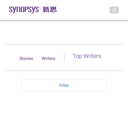
Top Writers
Stories
Writers
Filter