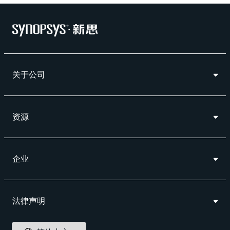
关于公司
资源
企业
法律声明