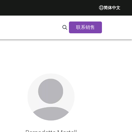
简体中文
联系销售
Search Synopsys.com