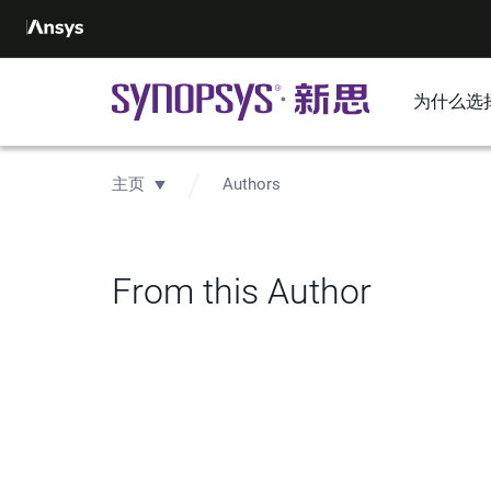
为什么选
主页
Authors
From this Author