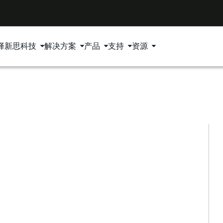
择新思科技
解决方案
产品
支持
资源