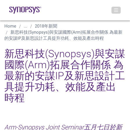
Home
...
2018年新聞
新思科技(Synopsys)與安謀國際(Arm)拓展合作關係 為最新
的安謀IP及新思設計工具提升功耗、效能及產出時程
新思科技(Synopsys)與安謀
國際(Arm)拓展合作關係 為
最新的安謀IP及新思設計工
具提升功耗、效能及產出
時程
Arm-Synopsys Joint Seminar五月七日於新