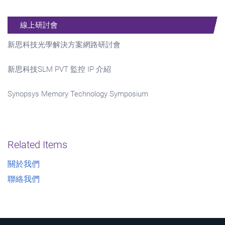
線上研討會
新思科技光學解決方案網路研討會
新思科技SLM PVT 監控 IP 介紹
Synopsys Memory Technology Symposium
Related Items
關於我們
聯絡我們