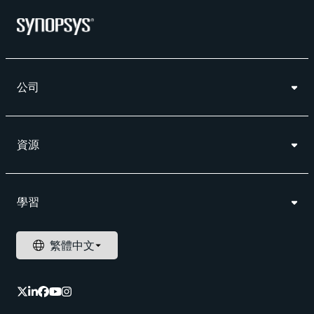
公司
資源
學習