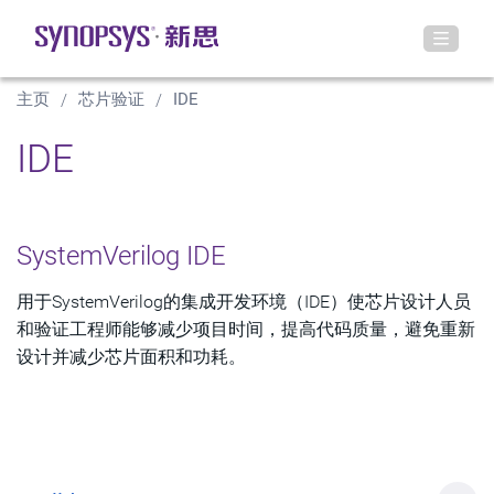
主页
芯片验证
IDE
IDE
SystemVerilog IDE
用于SystemVerilog的集成开发环境（IDE）使芯片设计人员
和验证工程师能够减少项目时间，提高代码质量，避免重新
设计并减少芯片面积和功耗。