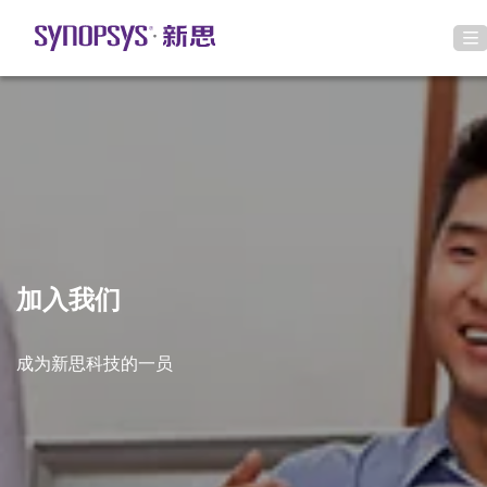
加入我们
成为新思科技的一员