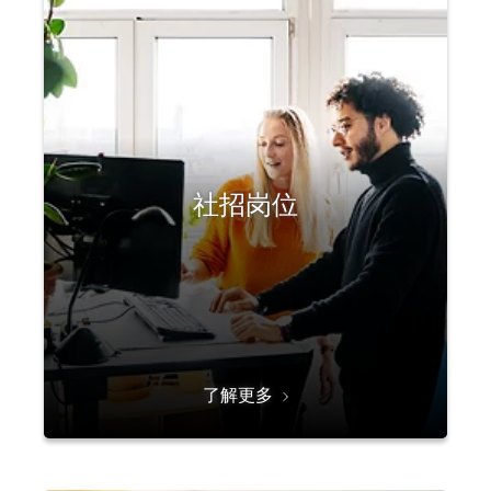
社招岗位
了解更多