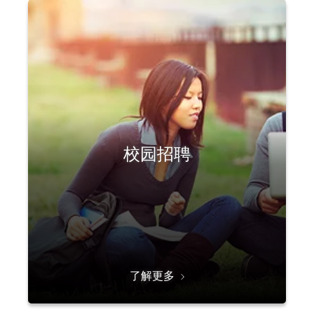
校园招聘
了解更多