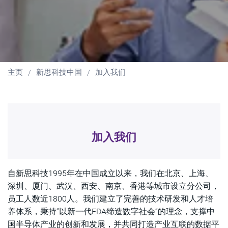
主页
新思科技中国
加入我们
加入我们
自新思科技1995年在中国成立以来，我们在北京、上海、
深圳、厦门、武汉、西安、南京、香港等城市设立分公司，
员工人数近1800人。我们建立了完善的技术研发和人才培
养体系，秉持“以新一代EDA缔造数字社会”的理念，支撑中
国半导体产业的创新和发展，并共同打造产业互联的数据平