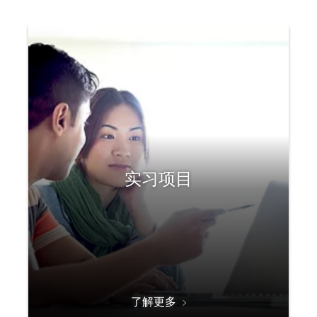
实习项目
了解更多