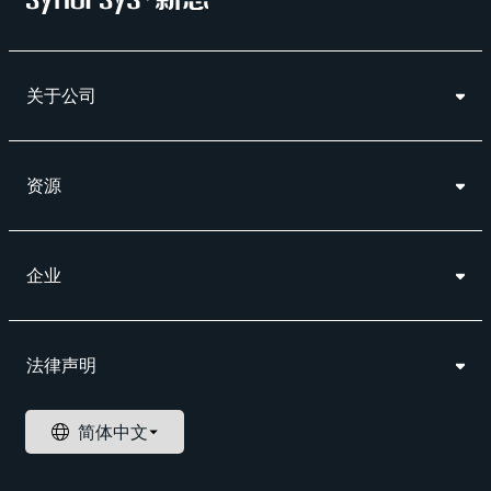
关于公司
资源
企业
法律声明