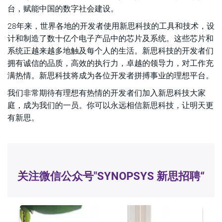
台，赋能中国的数字社会建设。
28年来，世界各地的开发者使用新思科技的工具和技术，设
计和制造了数十亿个电子产品中的芯片及系统。这些芯片和
系统正越来越多地触及每个人的生活。新思科技的开发者们
拥有诚信的品质，高效的执行力，卓越的领导力，对工作充
满热情。新思科技将成为各位开发者拼搏事业的理想平台。
我们非常期待有理想有热情的开发者们加入新思科技大家
庭，成为我们的一员。你可以永远相信新思科技，让明天更
有新思。
关注微信公众号
"SYNOPSYS 新思招聘“