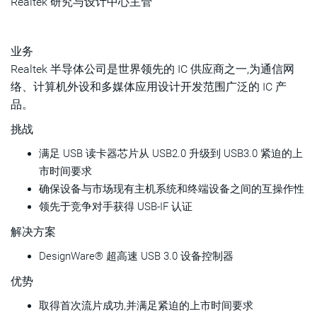
Realtek 研究与设计中心主管
业务
Realtek 半导体公司是世界领先的 IC 供应商之一,为通信网
络、计算机外设和多媒体应用设计开发范围广泛的 IC 产
品。
挑战
满足 USB 读卡器芯片从 USB2.0 升级到 USB3.0 紧迫的上
市时间要求
确保设备与市场现有主机系统和终端设备之间的互操作性
领先于竞争对手获得 USB-IF 认证
解决方案
DesignWare® 超高速 USB 3.0 设备控制器
优势
取得首次流片成功,并满足紧迫的上市时间要求