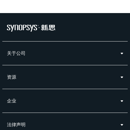
关于公司
资源
企业
法律声明