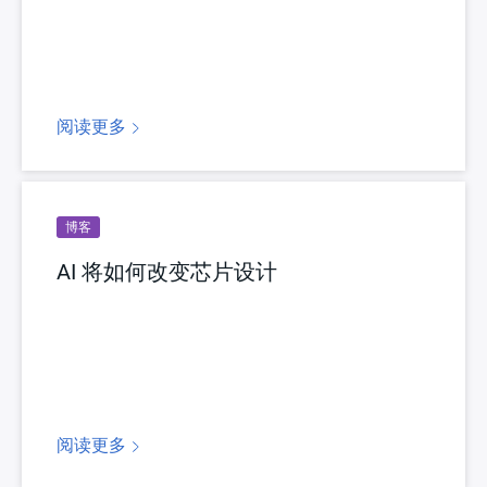
阅读更多
博客
AI 将如何改变芯片设计
阅读更多