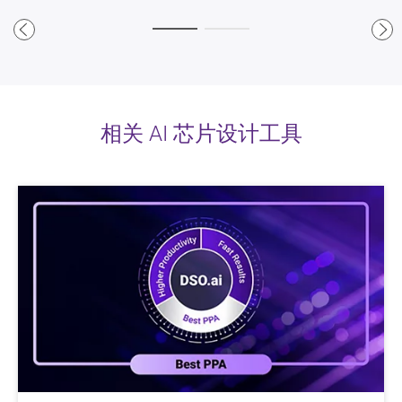
相关 AI 芯片设计工具