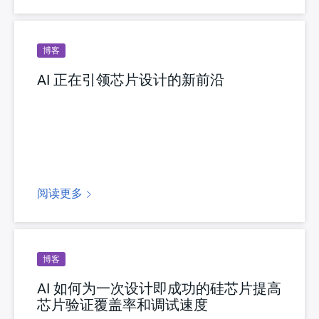
博客
AI 正在引领芯片设计的新前沿
阅读更多
博客
AI 如何为一次设计即成功的硅芯片提高
芯片验证覆盖率和调试速度