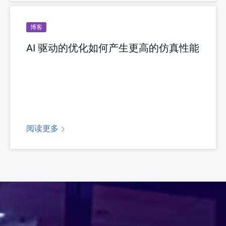
博客
AI 驱动的优化如何产生更高的仿真性能
阅读更多