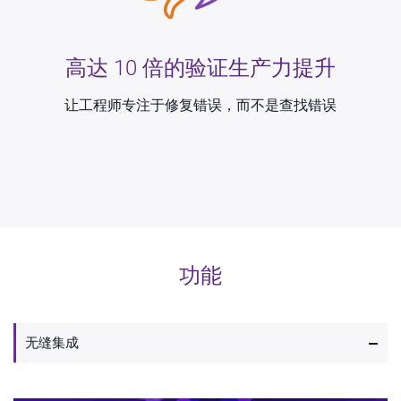
高达 10 倍的验证生产力提升
让工程师专注于修复错误，而不是查找错误
功能
-
无缝集成