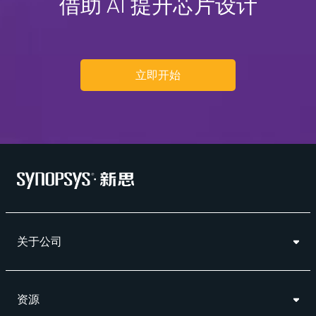
借助 AI 提升芯片设计
立即开始
关于公司
资源