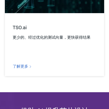
TSO.ai
更少的、经过优化的测试向量，更快获得结果
了解更多