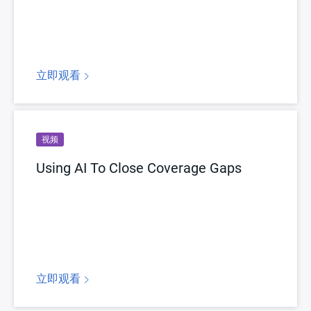
立即观看
视频
Using AI To Close Coverage Gaps
立即观看