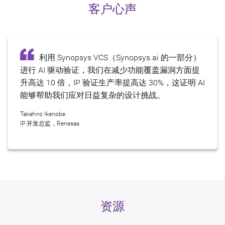
客户心声
利用 Synopsys VCS（Synopsys.ai 的一部分）
进行 AI 驱动验证，我们在减少功能覆盖漏洞方面提
升高达 10 倍，IP 验证生产率提高达 30%，这证明 AI
能够帮助我们应对日益复杂的设计挑战。
Takahiro Ikenobe
IP 开发总监，Renesas
资源