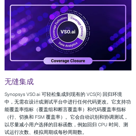
无缝集成
Synopsys VSO.ai 可轻松集成到现有的 VCS(R) 回归环境
中，无需在设计或测试平台中进行任何代码更改。它支持功
能覆盖率指标（覆盖组和断言覆盖率）和代码覆盖率指标
（行、切换和 FSM 覆盖率）。它会自动识别和协调测试，
以尽量减小用户选择的目标函数，例如回归 CPU 时间、测
试运行次数、模拟周期或每秒周期数。