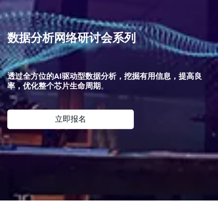
数据分析网络研讨会系列
透过全方位的AI驱动型数据分析，挖掘有用信息，提高良
率，优化整个芯片生命周期
。
立即报名