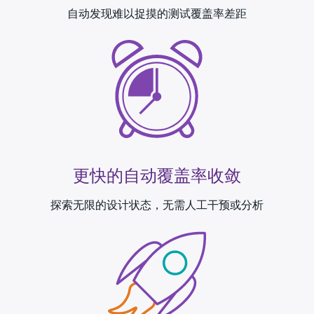
自动发现难以捉摸的测试覆盖率差距
更快的自动覆盖率收敛
探索无限的设计状态，无需人工干预或分析