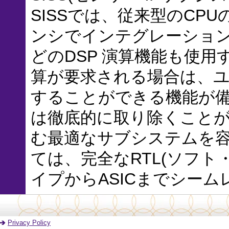
SISSでは、従来型のCPU
ンシでインテグレーション
どのDSP 演算機能も使
算が要求される場合は、ユ
することができる機能が
は徹底的に取り除くことが
む最適なサブシステムを容
ては、完全なRTL(ソフト
イプからASICまでシー
Privacy Policy