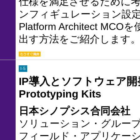
仕様を満足させるために考
ンフィギュレーション設
Platform Archite
出す方法をご紹介します
I-5
IP導入とソフトウェア開発を
Prototyping Kits
日本シノプシス合同会社
ソリューション・グルー
フィールド・アプリケーシ