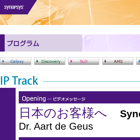
日本のお客様へ
Synop
Dr. Aart de Geus