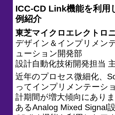
ICC-CD Link機能を利用し
例紹介
東芝マイクロエレクトロ
デザイン＆インプリメンテ
ューション開発部
設計自動化技術開発担当 主
近年のプロセス微細化、So
ってインプリメンテーシ
計期間が増大傾向にあり
あるAnalog Mixed Si