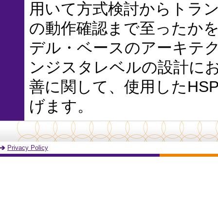
用いて方式検討からトラ
の動作確認まで至ったかを
デル・ベースのアーキテ
ンジスタレベルの設計におけるP
善に関して、使用したHS
げます。
Privacy Policy